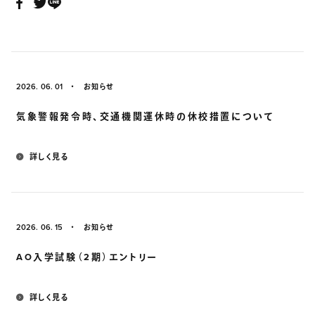
2026. 06. 01
お知らせ
気象警報発令時、交通機関運休時の休校措置について
詳しく見る
2026. 06. 15
お知らせ
AO入学試験（2期）エントリー
詳しく見る