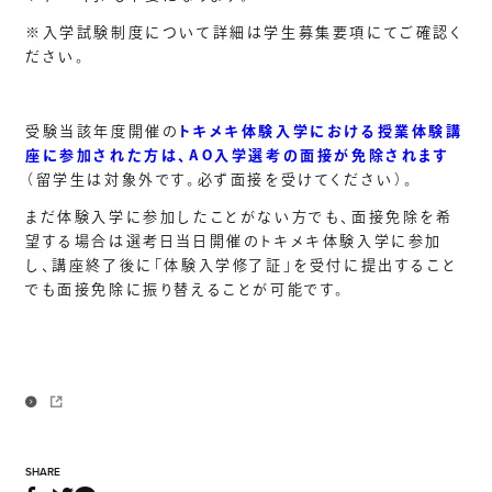
※入学試験制度について詳細は学生募集要項にてご確認く
ださい。
受験当該年度開催の
トキメキ体験入学における授業体験講
座に参加された方は、AO入学選考の面接が免除されます
（留学生は対象外です。必ず面接を受けてください）。
まだ体験入学に参加したことがない方でも、面接免除を希
望する場合は選考日当日開催のトキメキ体験入学に参加
し、講座終了後に「体験入学修了証」を受付に提出すること
でも面接免除に振り替えることが可能です。
SHARE