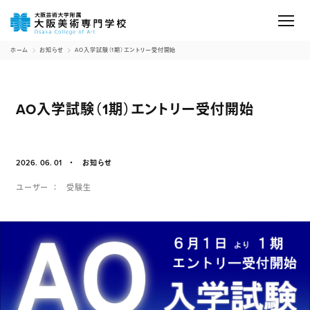
ホーム
お知らせ
AO入学試験（1期）エントリー受付開始
AO入学試験（1期）エントリー受付開始
2026. 06. 01
お知らせ
ユーザー
受験生