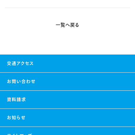
一覧へ戻る
交通アクセス
お問い合わせ
資料請求
お知らせ