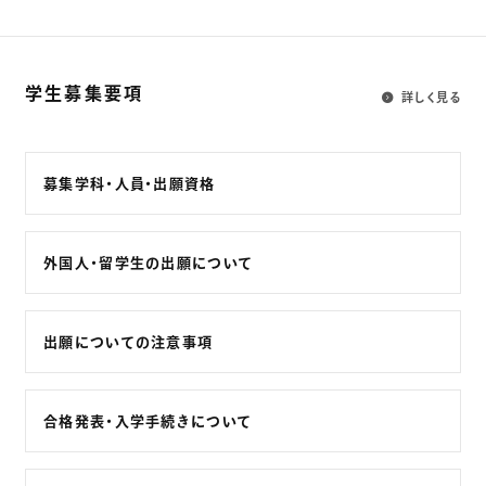
学生募集要項
詳しく見る
募集学科・人員・出願資格
外国人・留学生の出願について
出願についての注意事項
合格発表・入学手続きについて