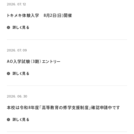
2026. 07. 12
トキメキ体験入学 8月2日(日)開催
詳しく見る
2026. 07. 09
AO入学試験（3期）エントリー
詳しく見る
2026. 06. 30
本校は令和8年度「高等教育の修学支援制度」確認申請中です
詳しく見る