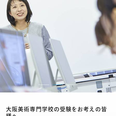
大阪美術専門学校の受験をお考えの皆