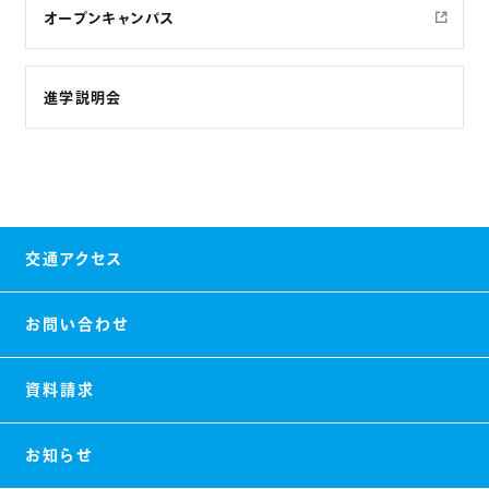
オープンキャンパス
進学説明会
交通アクセス
お問い合わせ
資料請求
お知らせ