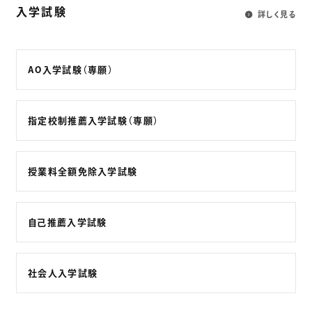
入学試験
詳しく見る
AO入学試験（専願）
指定校制推薦入学試験（専願）
授業料全額免除入学試験
自己推薦入学試験
社会人入学試験