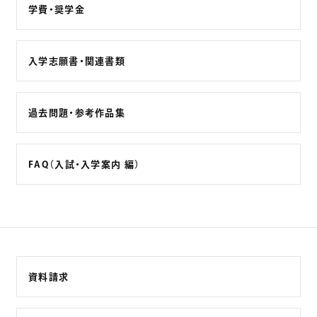
学費・奨学金
入学志願書・関連書類
過去問題・参考作品集
FAQ（入試・入学案内 編）
資料請求