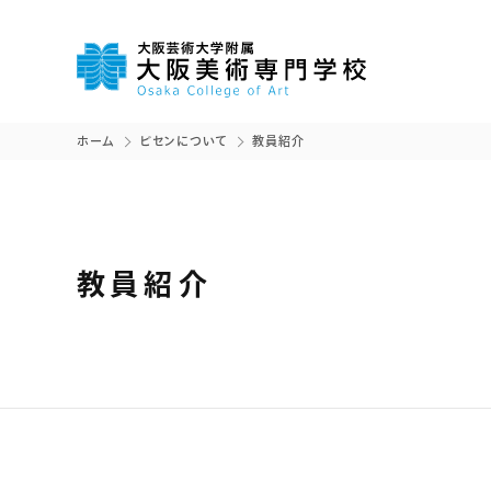
ホーム
ビセンについて
教員紹介
教員紹介