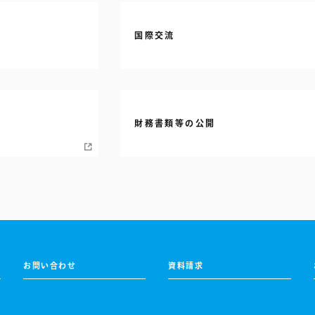
国際交流
財務書類等の公開
お問い合わせ
資料請求