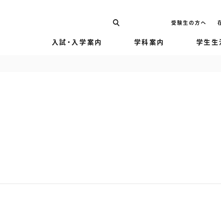
受験生の方へ
入試・入学案内
学科案内
学生生