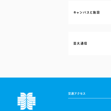
キャンパスと施設
芸大通信
交通アクセス