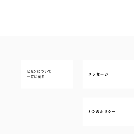
ビセンについて
メッセージ
一覧に戻る
3つのポリシー