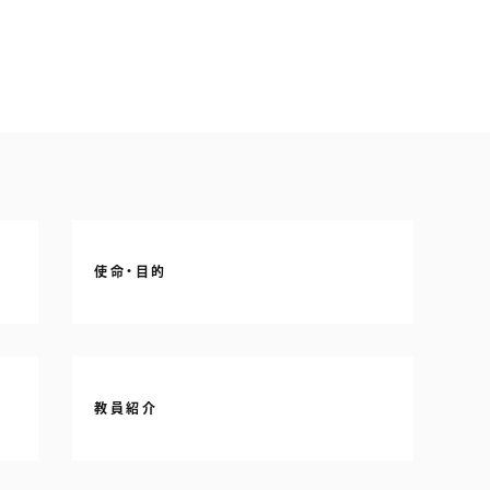
使命・目的
教員紹介