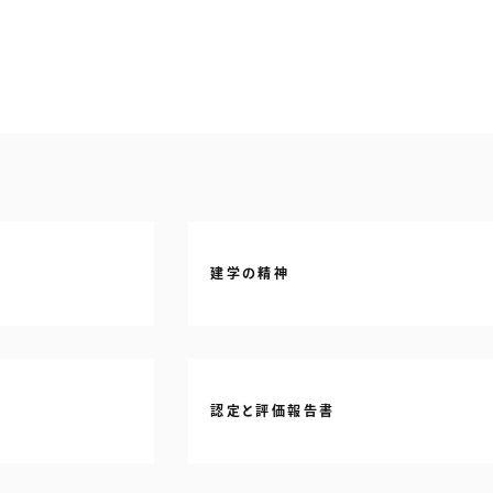
建学の精神
認定と評価報告書