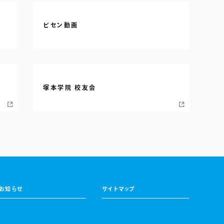
ビセン動画
塚本学院 校友会
お知らせ
サイトマップ