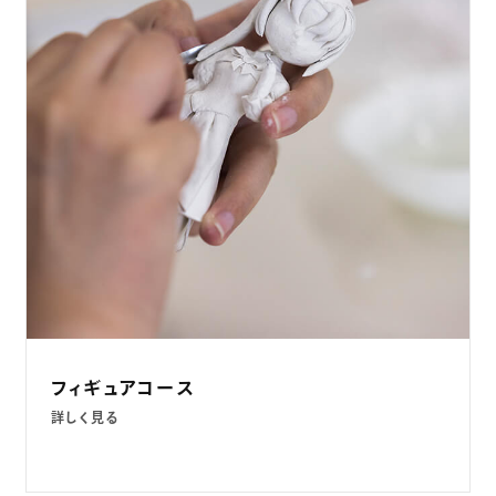
フィギュアコース
詳しく見る