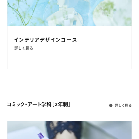
インテリアデザインコース
詳しく見る
コミック・アート学科
［2年制］
詳しく見る