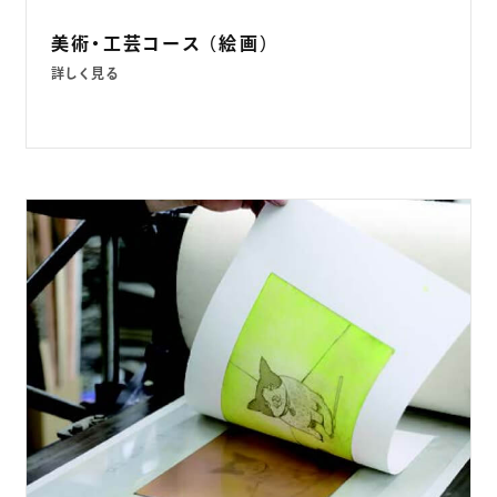
美術・工芸コース （絵画）
詳しく見る