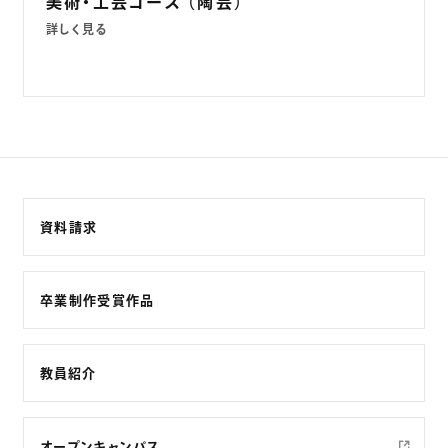
美術・工芸コース （陶芸）
詳しく見る
資料請求
卒業制作受賞作品
教員紹介
オープンキャンパス