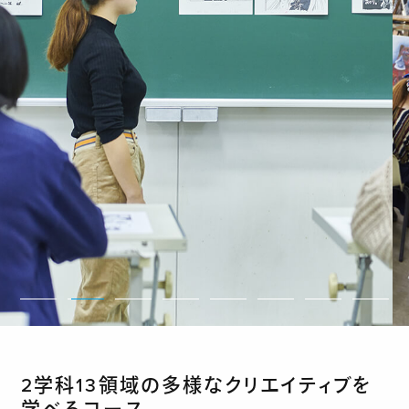
2学科13領域の多様なクリエイティブを