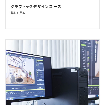
グラフィックデザインコース
詳しく見る