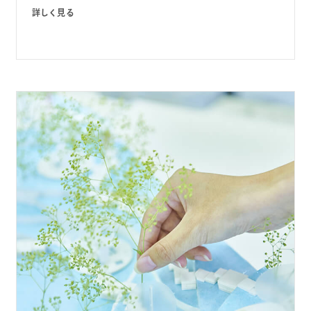
詳しく見る