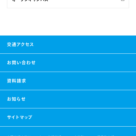
交通アクセス
お問い合わせ
資料請求
お知らせ
サイトマップ