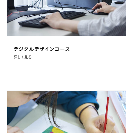
デジタルデザインコース
詳しく見る