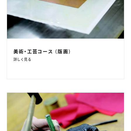
美術・工芸コース （版画）
詳しく見る