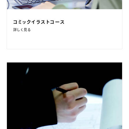
コミックイラストコース
詳しく見る