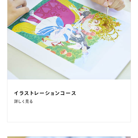
イラストレーションコース
詳しく見る