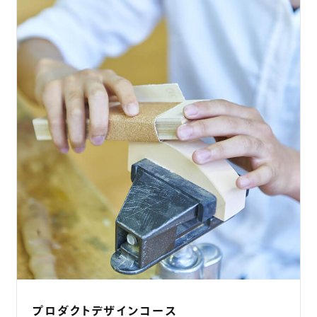
プロダクトデザインコース