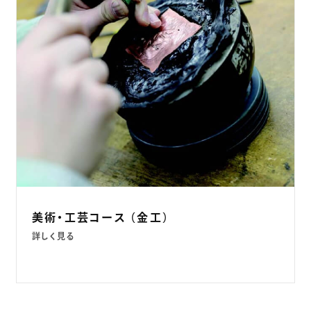
美術・工芸コース （金工）
詳しく見る