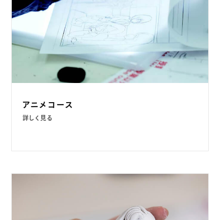
アニメコース
詳しく見る