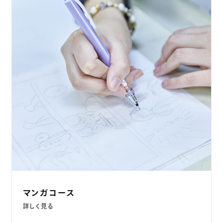
マンガコース
詳しく見る