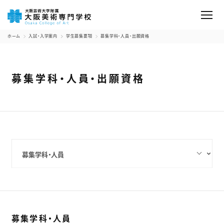
ホーム
入試・入学案内
学生募集要項
募集学科・人員・出願資格
募集学科・人員・出願資格
募集学科・人員