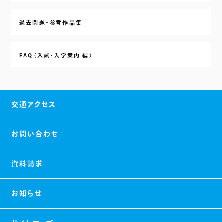
過去問題・参考作品集
FAQ（入試・入学案内 編）
交通アクセス
お問い合わせ
資料請求
お知らせ