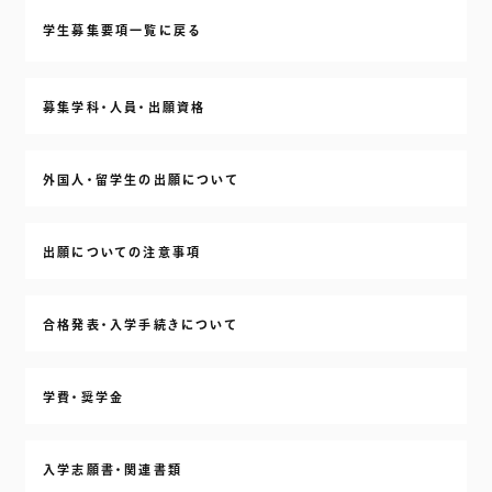
学生募集要項
一覧に戻る
募集学科・人員・出願資格
外国人・留学生の出願について
出願についての注意事項
合格発表・入学手続きについて
学費・奨学金
入学志願書・関連書類