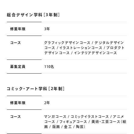
総合デザイン学科［3年制］
修業年限
3年
コース
グラフィックデザインコース / デジタルデザイン
コース / イラストレーションコース / プロダクト
デザインコース / インテリアデザインコース
募集定員
110名
コミック・アート学科［2年制］
修業年限
2年
コース
マンガコース / コミックイラストコース / アニメ
コース / フィギュアコース / 美術・工芸コース（絵
画 / 版画 / 金工 / 陶芸）